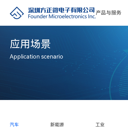
产品与服务
应用场景
Application scenario
汽车
新能源
工业