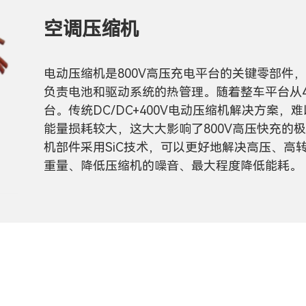
空调压缩机
电动压缩机是800V高压充电平台的关键零部件
负责电池和驱动系统的热管理。随着整车平台从40
台。传统DC/DC+400V电动压缩机解决方案，
能量损耗较大，这大大影响了800V高压快充的
机部件采用SiC技术，可以更好地解决高压、高
重量、降低压缩机的噪音、最大程度降低能耗。