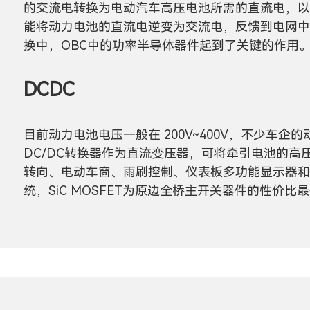
的交流电转换为电动汽车高压电池所需的直流电，以
能将动力电池的直流电逆变为交流电，反馈到电网中
换中，OBC中的功率半导体器件起到了关键的作用
DCDC
目前动力电池电压一般在 200V~400V，不少车企的
DC/DC转换器作为直流变压器，可将牵引电池的
转向、电动车窗、雨刷控制、仪表板多功能显示器和
统，SiC MOSFET为原边全桥主开关器件的性价比