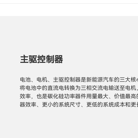
主驱控制器
电池、电机、主驱控制器是新能源汽车的三大核
将电池中的直流电转换为三相交流电输送至电机
效率，也是碳化硅功率器件用量最大、价值最高
器效率、更小的系统尺寸、更低的系统成本和更