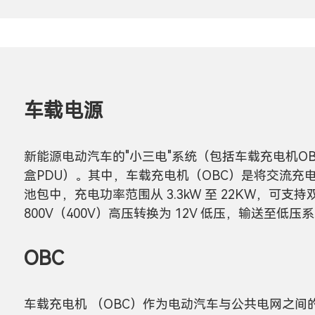
车载电源
新能源电动汽车的"小三电"系统（包括车载充电机OB
盒PDU）。其中，车载充电机（OBC）是将交流
池包中，充电功率范围从 3.3kW 至 22KW，可支
800V（400V）高压转换为 12V 低压，输送至低
OBC
车载充电机 （OBC）作为电动汽车与公共电网之间