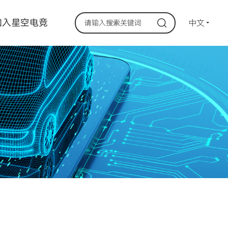
加入星空电竞
中文