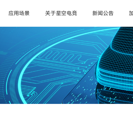
应用场景
关于星空电竞
新闻公告