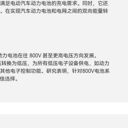
满足电动汽车动力电池的充电需求。同时，它还
。在实现汽车动力电池和电网之间的双向能量转
。
动力电池在往 800V 甚至更高电压方向发展。
高压转换为低压，为所有低压电子设备供电，如动力
其他电子控制功能。研究表明，针对800V电池系
最佳选择。