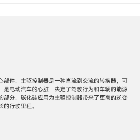
心部件。主驱控制器是一种直流到交流的转换器，可
，是电动汽车的心脏，决定了驾驶行为和车辆的能源
的部分。碳化硅应用为主驱控制器带来了更高的逆变
长的行驶里程。