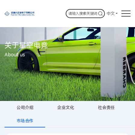
中文
关于星空电竞
About us
公司介绍
企业文化
社会责任
市场合作