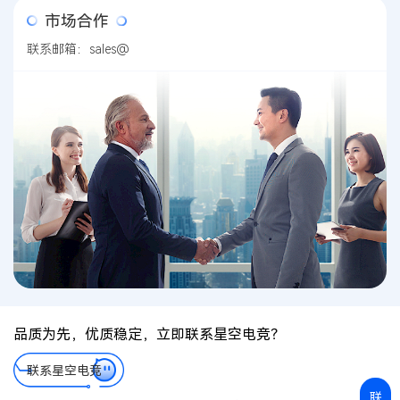
市场合作
联系邮箱：sales@
品质为先，优质稳定，立即联系星空电竞？
联系星空电竞
联