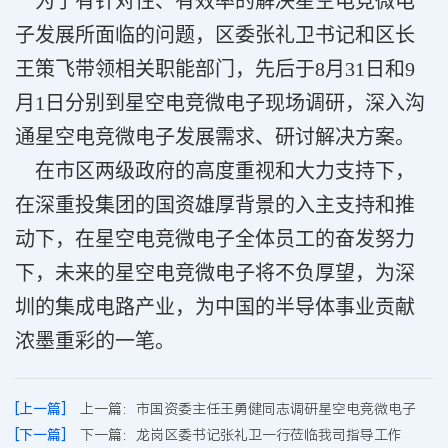
为了有针对性、有效率的解决星空电竞微电
子发展所面临的问题，区委张礼卫书记和区长
王策飞带领相关职能部门，先后于8月31日和9
月1日分别到星空电竞微电子现场调研，深入沟
通星空电竞微电子发展需求、研讨解决方案。
在市区两级政府的高度重视和大力支持下，
在深重投集团的国资雄厚背景的入主支持和推
动下，在星空电竞微电子全体员工的奋发努力
下，未来的星空电竞微电子将不负厚望，为深
圳的集成电路产业，为中国的半导体事业贡献
浓墨重彩的一笔。
[上一篇]
上一篇：市国资委主任王勇健同志调研星空电竞微电子
[下一篇]
下一篇：龙岗区委书记张礼卫一行莅临我司指导工作