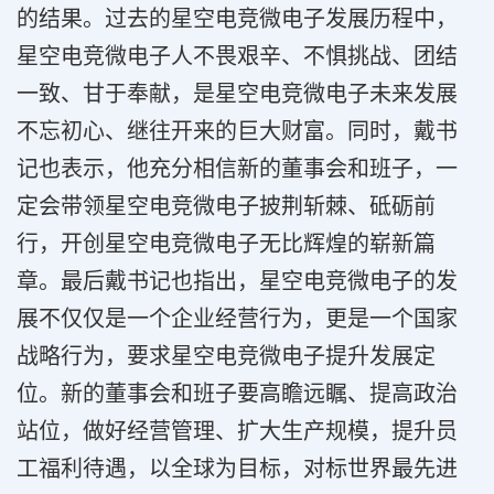
的结果。过去的星空电竞微电子发展历程中，
星空电竞微电子人不畏艰辛、不惧挑战、团结
一致、甘于奉献，是星空电竞微电子未来发展
不忘初心、继往开来的巨大财富。同时，戴书
记也表示，他充分相信新的董事会和班子，一
定会带领星空电竞微电子披荆斩棘、砥砺前
行，开创星空电竞微电子无比辉煌的崭新篇
章。最后戴书记也指出，星空电竞微电子的发
展不仅仅是一个企业经营行为，更是一个国家
战略行为，要求星空电竞微电子提升发展定
位。新的董事会和班子要高瞻远瞩、提高政治
站位，做好经营管理、扩大生产规模，提升员
工福利待遇，以全球为目标，对标世界最先进