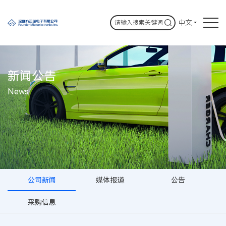
中文
新闻公告
News
公司新闻
媒体报道
公告
采购信息