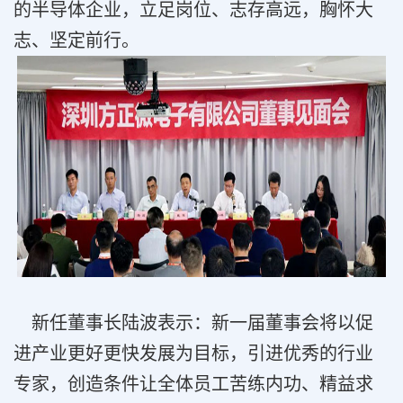
的半导体企业，立足岗位、志存高远，胸怀大
志、坚定前行。
新任董事长陆波表示：新一届董事会将以促
进产业更好更快发展为目标，引进优秀的行业
专家，创造条件让全体员工苦练内功、精益求