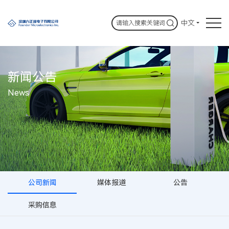
中文
新闻公告
News
公司新闻
媒体报道
公告
采购信息