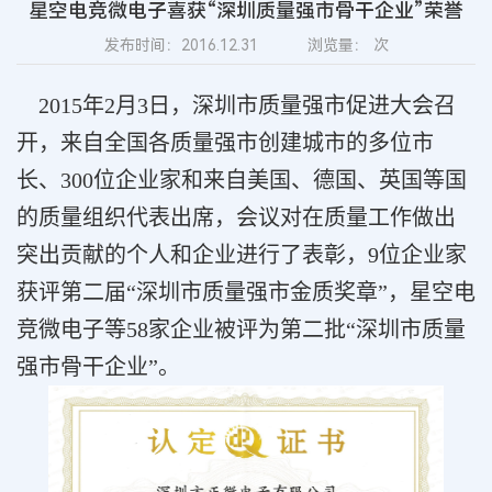
星空电竞微电子喜获“深圳质量强市骨干企业”荣誉
发布时间：2016.12.31
浏览量：
次
2015年2月3日，深圳市质量强市促进大会召
开，来自全国各质量强市创建城市的多位市
长、300位企业家和来自美国、德国、英国等国
的质量组织代表出席，会议对在质量工作做出
突出贡献的个人和企业进行了表彰，9位企业家
获评第二届“深圳市质量强市金质奖章”，星空电
竞微电子等58家企业被评为第二批“深圳市质量
强市骨干企业”。