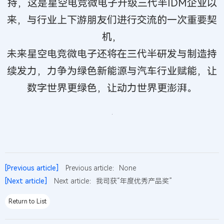
持，这是星空电竞微电子升级三代半IDM企业以
来，与行业上下游朋友们进行交流的一次重要契
机，
未来星空电竞微电子还将在三代半研发与制造持
续发力，力争为绿色新能源与汽车行业赋能，让
数字世界更绿色，让动力世界更澎湃。
[Previous article]
Previous article：None
[Next article]
Next article：我司获“年度优秀产品奖”
Return to List