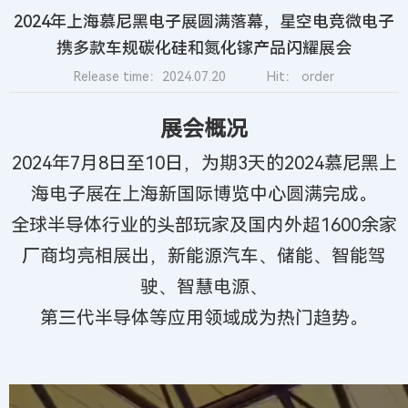
2024年上海慕尼黑电子展圆满落幕，星空电竞微电子
携多款车规碳化硅和氮化镓产品闪耀展会
Release time：2024.07.20
Hit：
order
展会概况
2024年7月8日至10日，为期3天的2024慕尼黑上
海电子展在上海新国际博览中心圆满完成。
全球半导体行业的头部玩家及国内外超1600余家
厂商均亮相展出，新能源汽车、储能、智能驾
驶、智慧电源、
第三代半导体等应用领域成为热门趋势。