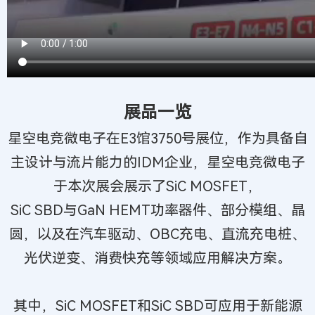
展品一览
星空电竞微电子在E3馆3750号展位，作为具备自
主设计与流片能力的IDM企业，星空电竞微电子
于本次展会展示了SiC MOSFET，
SiC SBD与GaN HEMT功率器件、部分模组、晶
圆，以及在汽车驱动、OBC充电、直流充电桩、
光伏逆变、消费快充等领域应用解决方案。
其中，SiC MOSFET和SiC SBD可应用于新能源