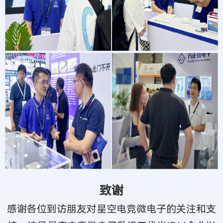
致谢
感谢各位到访朋友对星空电竞微电子的关注和支